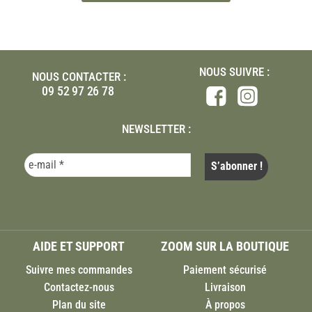
NOUS SUIVRE :
NOUS CONTACTER :
09 52 97 26 78
NEWSLETTER :
AIDE ET SUPPORT
ZOOM SUR LA BOUTIQUE
Suivre mes commandes
Paiement sécurisé
Contactez-nous
Livraison
Plan du site
À propos