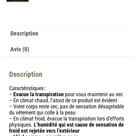
Description
Avis (0)
Description
Caractéristiques :
–
Evacue la transpiration
pour vous maintenir au sec
– En climat chaud, l’atout de ce produit est évident
– Votre corps reste sec, pas de sensation désagréable
du vêtement qui colle à la peau
– En climat froid, évacue la transpiration lors d’efforts
physiques.
L’humidité qui est cause de sensation de
froid est rejetée vers l’extérieur