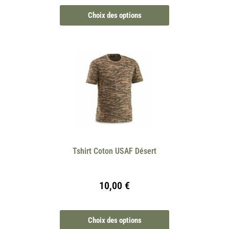
Choix des options
Tshirt Coton USAF Désert
10,00
€
Choix des options