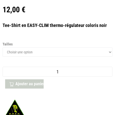
12,00
€
Tee-Shirt en EASY-CLIM thermo-régulateur coloris noir
Tailles
Ajouter au panier