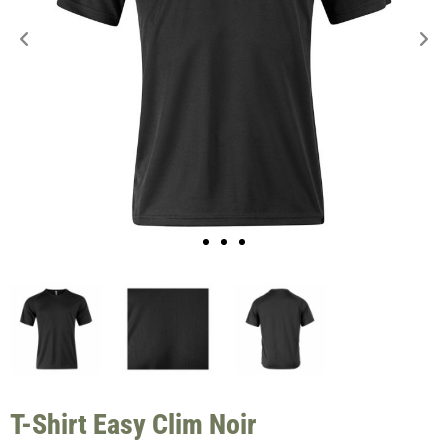
T-Shirt Easy Clim Noir