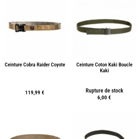
Ceinture Cobra Raider Coyote
Ceinture Coton Kaki Boucle
Kaki
Rupture de stock
119,99
€
6,00
€