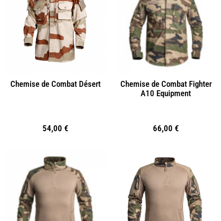
Chemise de Combat Désert
Chemise de Combat Fighter
A10 Equipment
54,00
€
66,00
€