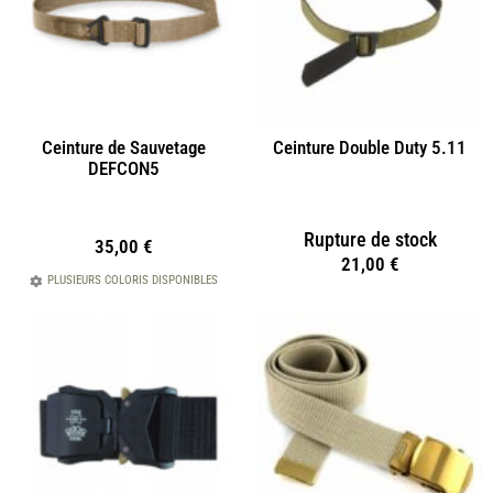
Ceinture de Sauvetage
Ceinture Double Duty 5.11
DEFCON5
Rupture de stock
35,00
€
21,00
€
PLUSIEURS COLORIS DISPONIBLES