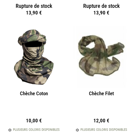
Rupture de stock
Rupture de stock
13,90
€
13,90
€
Chèche Coton
Chèche Filet
10,00
€
12,00
€
PLUSIEURS COLORIS DISPONIBLES
PLUSIEURS COLORIS DISPONIBLES