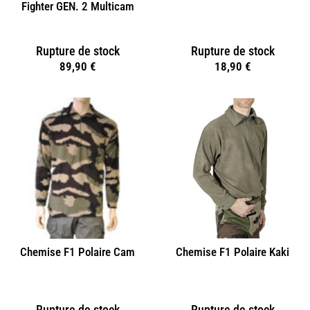
Fighter GEN. 2 Multicam
Rupture de stock
Rupture de stock
89,90
€
18,90
€
Chemise F1 Polaire Cam
Chemise F1 Polaire Kaki
Rupture de stock
Rupture de stock