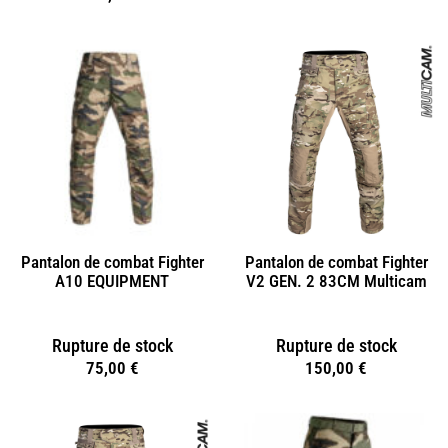
Pantalon de combat Fighter
Pantalon de combat Fighter
A10 EQUIPMENT
V2 GEN. 2 83CM Multicam
Rupture de stock
Rupture de stock
75,00
€
150,00
€