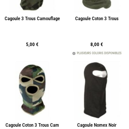
Cagoule 3 Trous Camouflage
Cagoule Coton 3 Trous
5,00
€
8,00
€
PLUSIEURS COLORIS DISPONIBLES
Cagoule Coton 3 Trous Cam
Cagoule Nomex Noir