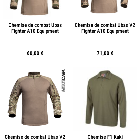
Chemise de combat Ubas
Chemise de combat Ubas V2
Fighter A10 Equipment
Fighter A10 Equipment
60,00
€
71,00
€
Chemise de combat Ubas V2
Chemise F1 Kaki