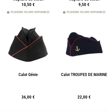
10,50
€
9,50
€
PLUSIEURS COLORIS DISPONIBLES
PLUSIEURS COLORIS DISPONIBLES
Calot Génie
Calot TROUPES DE MARINE
36,00
€
22,00
€