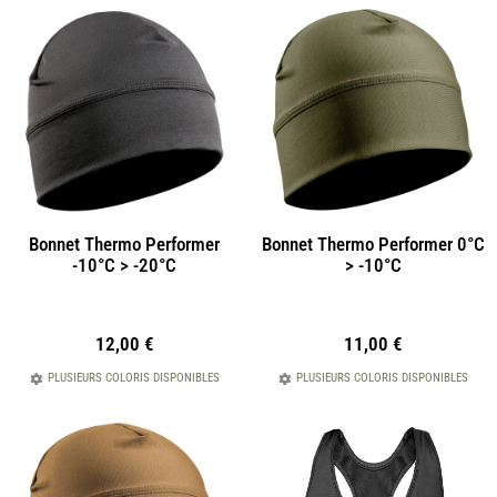
Bonnet Thermo Performer
Bonnet Thermo Performer 0°C
-10°C > -20°C
> -10°C
12,00
€
11,00
€
PLUSIEURS COLORIS DISPONIBLES
PLUSIEURS COLORIS DISPONIBLES