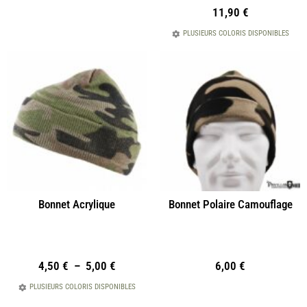
11,90
€
PLUSIEURS COLORIS DISPONIBLES
Bonnet Acrylique
Bonnet Polaire Camouflage
4,50
€
–
5,00
€
6,00
€
PLUSIEURS COLORIS DISPONIBLES