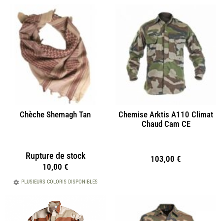
Chèche Shemagh Tan
Chemise Arktis A110 Climat
Chaud Cam CE
Rupture de stock
103,00
€
10,00
€
PLUSIEURS COLORIS DISPONIBLES