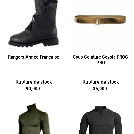
Rangers Armée Française
Sous Ceinture Coyote FROG
PRO
Rupture de stock
Rupture de stock
90,00
€
35,00
€