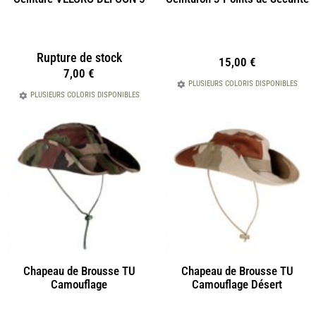
Rupture de stock
15,00
€
7,00
€
PLUSIEURS COLORIS DISPONIBLES
PLUSIEURS COLORIS DISPONIBLES
Chapeau de Brousse TU
Chapeau de Brousse TU
Camouflage
Camouflage Désert