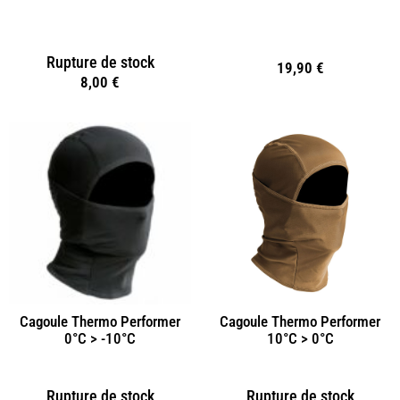
Rupture de stock
19,90
€
8,00
€
Cagoule Thermo Performer
Cagoule Thermo Performer
0°C > -10°C
10°C > 0°C
Rupture de stock
Rupture de stock