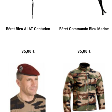
Béret Bleu ALAT Centurion
Béret Commando Bleu Marine
35,00
€
35,00
€