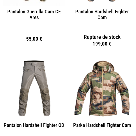
Pantalon Guerrilla Cam CE
Pantalon Hardshell Fighter
Ares
Cam
Rupture de stock
55,00
€
199,00
€
Pantalon Hardshell Fighter OD
Parka Hardshell Fighter Cam