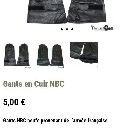
Gants en Cuir NBC
5,00
€
Gants NBC neufs provenant de l’armée française