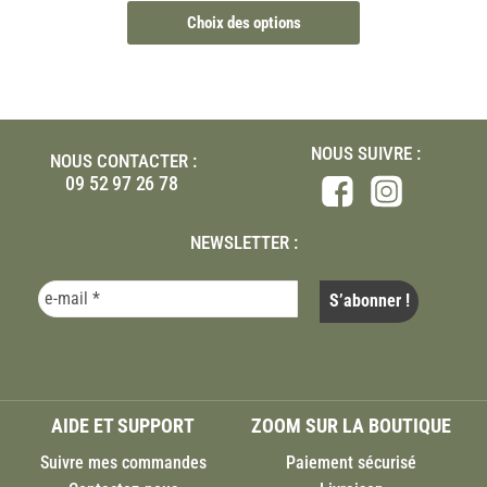
Choix des options
NOUS SUIVRE :
NOUS CONTACTER :
09 52 97 26 78
NEWSLETTER :
AIDE ET SUPPORT
ZOOM SUR LA BOUTIQUE
Suivre mes commandes
Paiement sécurisé