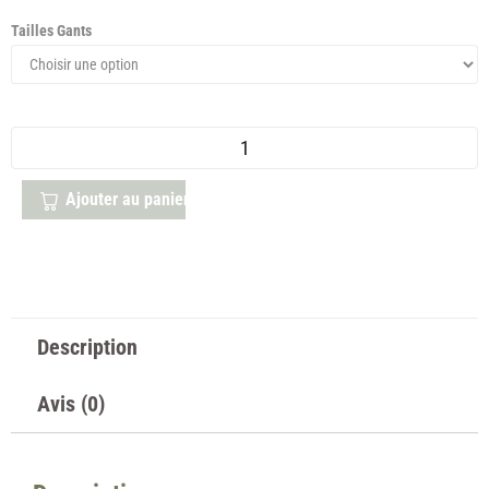
Tailles Gants
Ajouter au panier
Description
Avis (0)