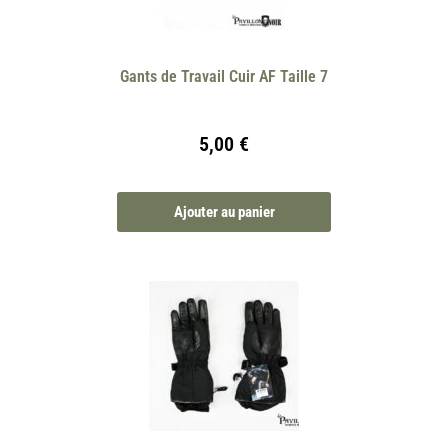
Gants de Travail Cuir AF Taille 7
5,00
€
Ajouter au panier