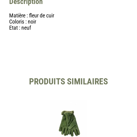
Description
Matière : fleur de cuir
Coloris : noir
Etat : neuf
PRODUITS SIMILAIRES