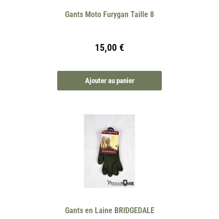
Gants Moto Furygan Taille 8
15,00
€
Ajouter au panier
Gants en Laine BRIDGEDALE