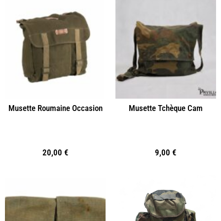
Musette Roumaine Occasion
Musette Tchèque Cam
20,00
€
9,00
€