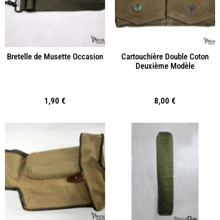
Bretelle de Musette Occasion
Cartouchière Double Coton
Deuxième Modèle
1,90
€
8,00
€