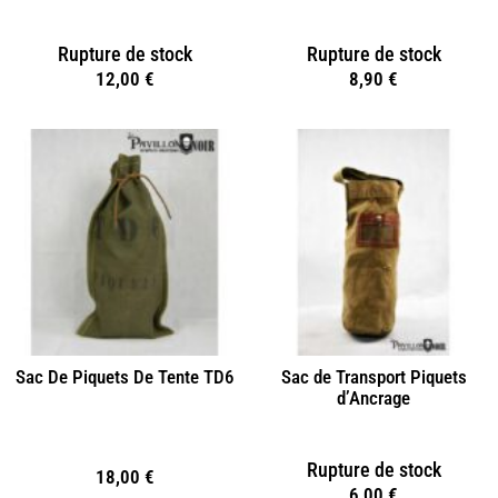
Rupture de stock
Rupture de stock
12,00
€
8,90
€
Sac De Piquets De Tente TD6
Sac de Transport Piquets
d’Ancrage
Rupture de stock
18,00
€
6,00
€