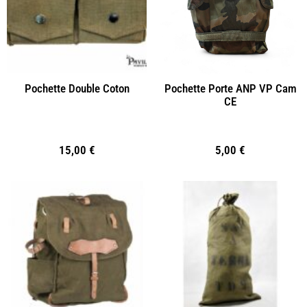
Pochette Double Coton
Pochette Porte ANP VP Cam
CE
15,00
€
5,00
€