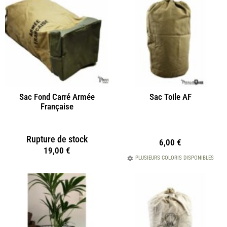
Sac Fond Carré Armée
Sac Toile AF
Française
Rupture de stock
6,00
€
19,00
€
PLUSIEURS COLORIS DISPONIBLES