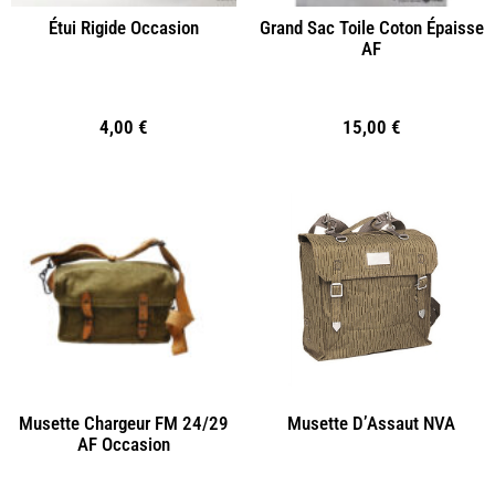
Étui Rigide Occasion
Grand Sac Toile Coton Épaisse
AF
4,00
€
15,00
€
Musette Chargeur FM 24/29
Musette D’Assaut NVA
AF Occasion