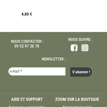
4,00
€
NOUS SUIVRE :
NOUS CONTACTER :
09 52 97 26 78
NEWSLETTER :
AIDE ET SUPPORT
ZOOM SUR LA BOUTIQUE