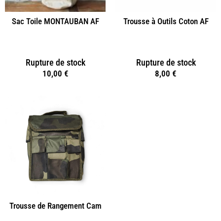
Sac Toile MONTAUBAN AF
Trousse à Outils Coton AF
Rupture de stock
Rupture de stock
10,00
€
8,00
€
Trousse de Rangement Cam