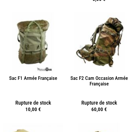
Sac F1 Armée Française
Sac F2 Cam Occasion Armée
Française
Rupture de stock
Rupture de stock
10,00
€
60,00
€