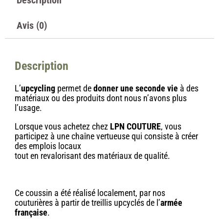
Description
Avis (0)
Description
L’
upcycling
permet de
donner une seconde vie
à des
matériaux ou des produits dont nous n’avons plus
l’usage.
Lorsque vous achetez chez
LPN COUTURE
, vous
participez à une chaîne vertueuse qui consiste à créer
des emplois locaux
tout en revalorisant des matériaux de qualité.
Ce coussin a été réalisé localement, par nos
couturières à partir de treillis upcyclés de l’
armée
française
.