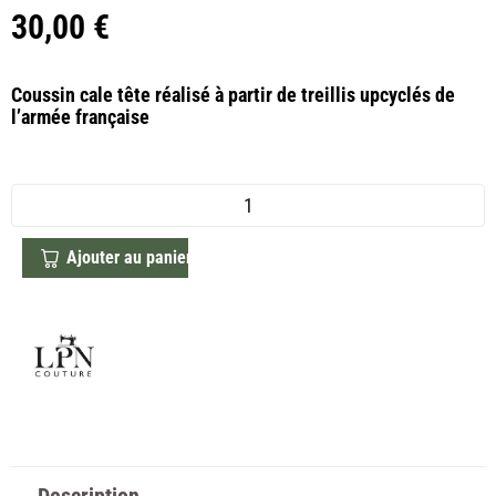
30,00
€
Coussin cale tête réalisé à partir de treillis upcyclés de
l’armée française
Ajouter au panier