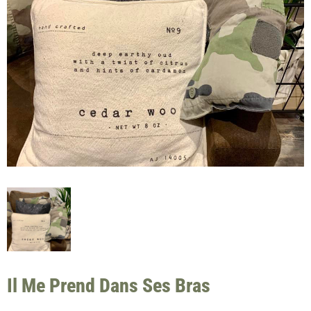
Il Me Prend Dans Ses Bras