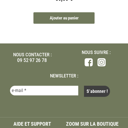
Ajouter au panier
NOUS SUIVRE :
NOUS CONTACTER :
09 52 97 26 78
NEWSLETTER :
AIDE ET SUPPORT
ZOOM SUR LA BOUTIQUE