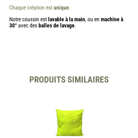
Chaque création est
unique
.
Notre coussin est
lavable à la main
, ou en
machine à
30°
avec des
balles de lavage
.
PRODUITS SIMILAIRES