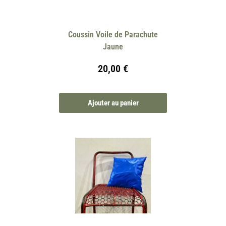
Coussin Voile de Parachute
Jaune
20,00
€
Ajouter au panier