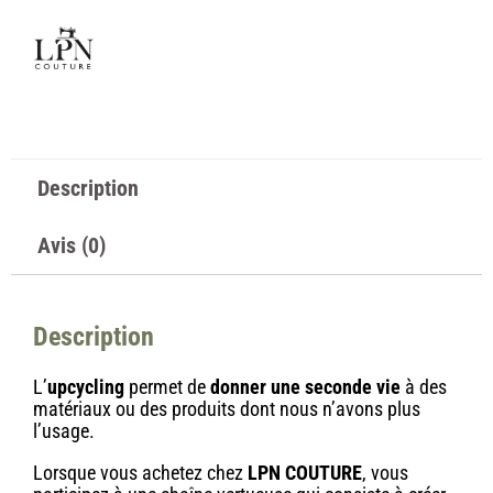
Description
Avis (0)
Description
L’
upcycling
permet de
donner une seconde vie
à des
matériaux ou des produits dont nous n’avons plus
l’usage.
Lorsque vous achetez chez
LPN COUTURE
, vous