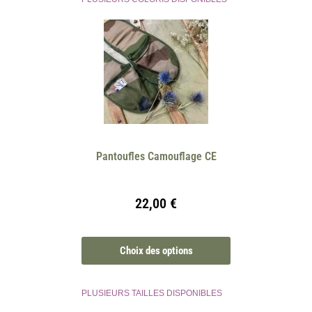
Pantoufles Camouflage CE
22,00
€
Choix des options
PLUSIEURS TAILLES DISPONIBLES