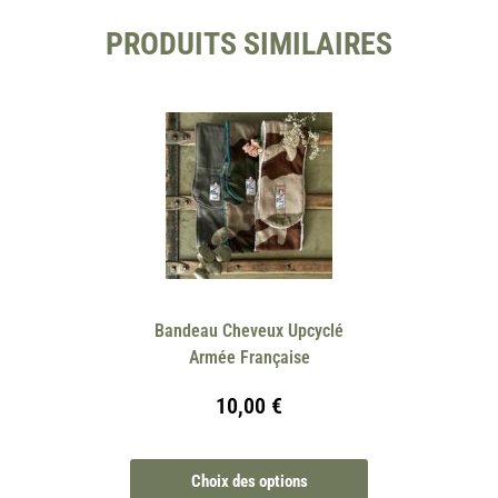
PRODUITS SIMILAIRES
Bandeau Cheveux Upcyclé
Armée Française
10,00
€
Choix des options