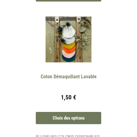
Coton Démaquillant Lavable
1,50
€
Choix des options
PLUSIEURS COLORIS DISPONIBLES