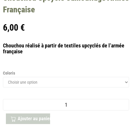
Française
6,00
€
Chouchou réalisé à partir de textiles upcyclés de l’armée
française
Coloris
Ajouter au panier