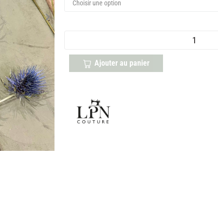
Ajouter au panier