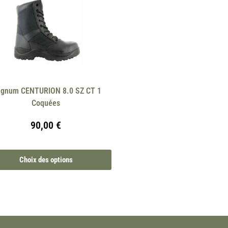
gnum CENTURION 8.0 SZ CT 1
Coquées
90,00
€
Choix des options