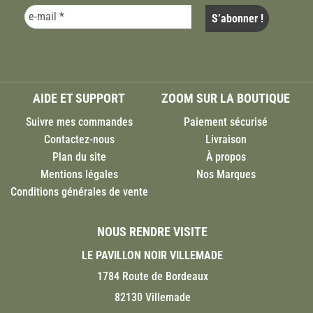
AIDE ET SUPPORT
ZOOM SUR LA BOUTIQUE
Suivre mes commandes
Paiement sécurisé
Contactez-nous
Livraison
Plan du site
À propos
Mentions légales
Nos Marques
Conditions générales de vente
NOUS RENDRE VISITE
LE PAVILLON NOIR VILLEMADE
1784 Route de Bordeaux
82130 Villemade