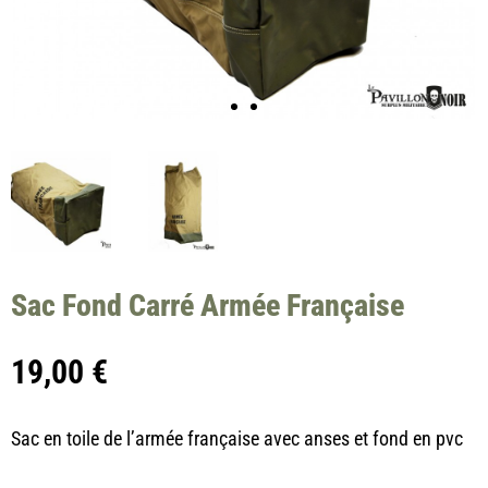
Sac Fond Carré Armée Française
19,00
€
Sac en toile de l’armée française avec anses et fond en pvc