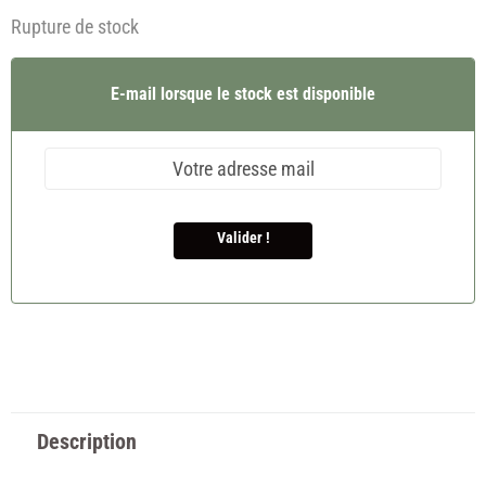
Rupture de stock
E-mail lorsque le stock est disponible
Valider !
Description