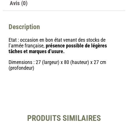
Avis (0)
Description
Etat : occasion en bon état venant des stocks de
l’armée française,
présence possible de légères
tâches et marques d’usure.
Dimensions : 27 (largeur) x 80 (hauteur) x 27 cm
(profondeur)
PRODUITS SIMILAIRES