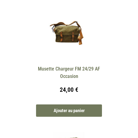
Musette Chargeur FM 24/29 AF
Occasion
24,00
€
Ajouter au panier