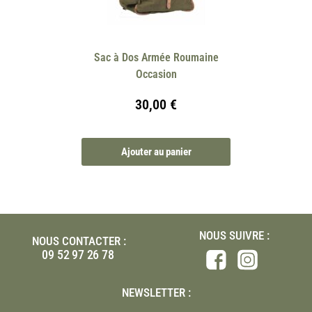
Sac à Dos Armée Roumaine
Occasion
30,00
€
Ajouter au panier
NOUS SUIVRE :
NOUS CONTACTER :
09 52 97 26 78
NEWSLETTER :