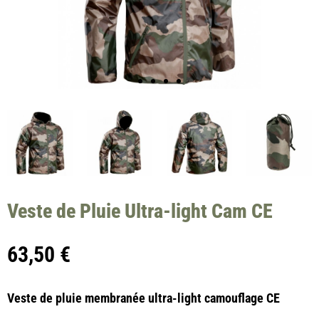
Veste de Pluie Ultra-light Cam CE
63,50
€
Veste de pluie membranée ultra-light camouflage CE