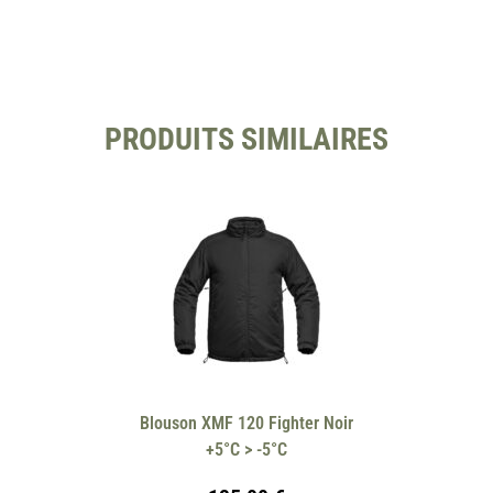
PRODUITS SIMILAIRES
Blouson XMF 120 Fighter Noir
+5°C > -5°C