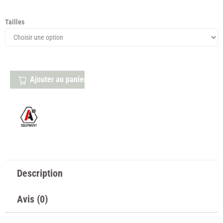
Tailles
Ajouter au panier
Description
Avis (0)