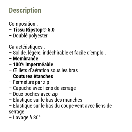
Description
Composition :
–
Tissu Ripstop® 5.0
– Doublé polyester
Caractéristiques :
– Solide, légère, indéchirable et facile d’emploi.
–
Membranée
–
100% imperméable
– Œillets d’aération sous les bras
–
Coutures étanches
– Fermeture par zip
– Capuche avec liens de serrage
– Deux poches avec zip
– Elastique sur le bas des manches
– Elastique sur le bas du coupe-vent avec liens de
serrage
– Lavage à 30°