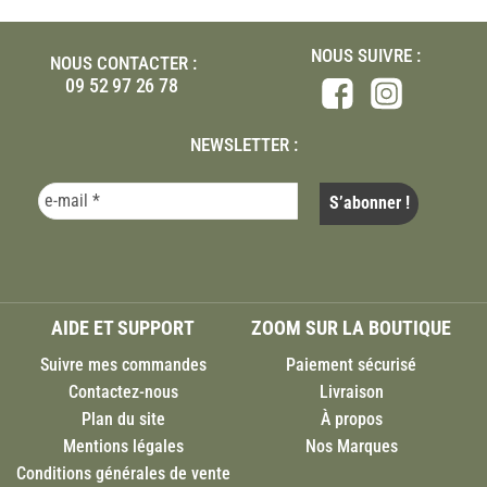
NOUS SUIVRE :
NOUS CONTACTER :
09 52 97 26 78
NEWSLETTER :
AIDE ET SUPPORT
ZOOM SUR LA BOUTIQUE
Suivre mes commandes
Paiement sécurisé
Contactez-nous
Livraison
Plan du site
À propos
Mentions légales
Nos Marques
Conditions générales de vente