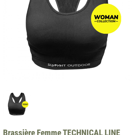
Brassière Femme TECHNICAL LINE