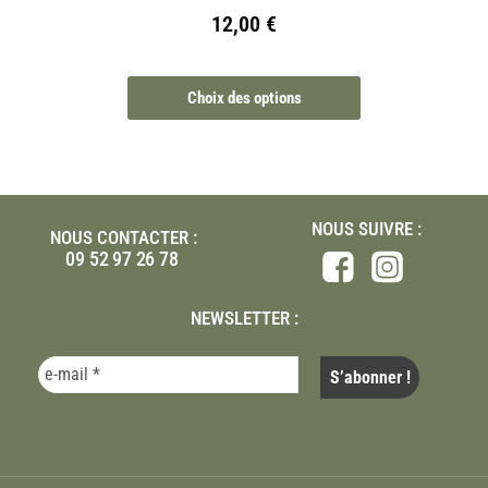
12,00
€
Choix des options
NOUS SUIVRE :
NOUS CONTACTER :
09 52 97 26 78
NEWSLETTER :