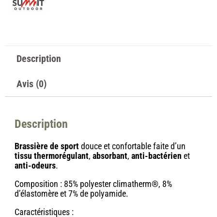
Description
Avis (0)
Description
Brassière de sport
douce et confortable faite d’un
tissu thermorégulant
,
absorbant
,
anti-bactérien
et
anti-odeurs
.
Composition : 85% polyester climatherm®, 8%
d’élastomère et 7% de polyamide.
Caractéristiques :