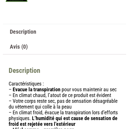
Description
Avis (0)
Description
Caractéristiques :
–
Evacue la transpiration
pour vous maintenir au sec
– En climat chaud, l’atout de ce produit est évident
– Votre corps reste sec, pas de sensation désagréable
du vêtement qui colle à la peau
– En climat froid, évacue la transpiration lors d’efforts
physiques.
L’humidité qui est cause de sensation de
froid est rejetée vers l’extérieur