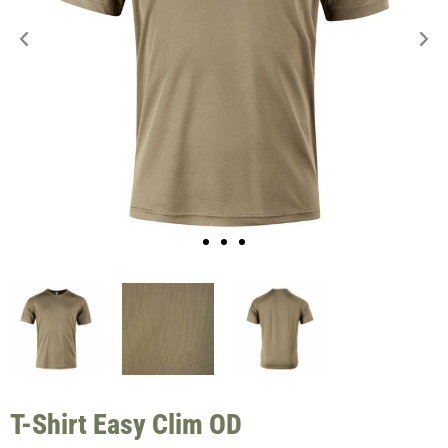
T-Shirt Easy Clim OD