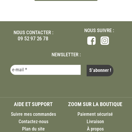
NOUS SUIVRE :
NOUS CONTACTER :
09 52 97 26 78
NEWSLETTER :
AIDE ET SUPPORT
ZOOM SUR LA BOUTIQUE
Suivre mes commandes
Paiement sécurisé
Contactez-nous
Livraison
Plan du site
À propos