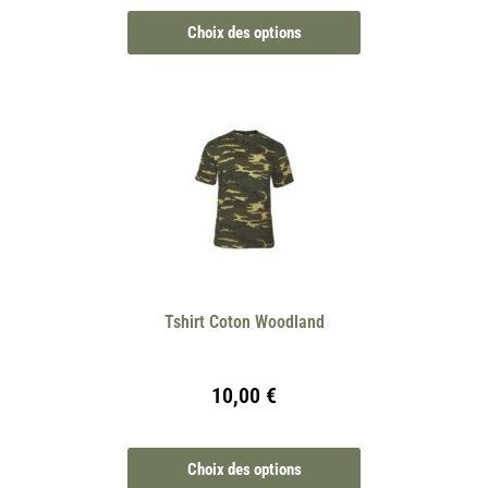
Choix des options
Tshirt Coton Woodland
10,00
€
Choix des options