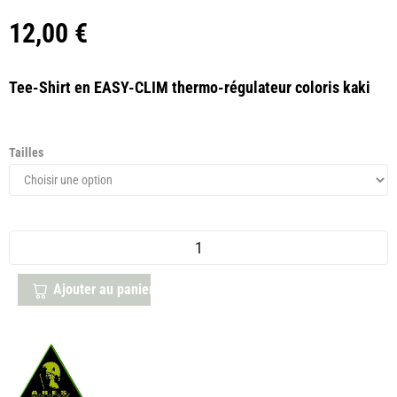
12,00
€
Tee-Shirt en EASY-CLIM thermo-régulateur coloris kaki
Tailles
Ajouter au panier