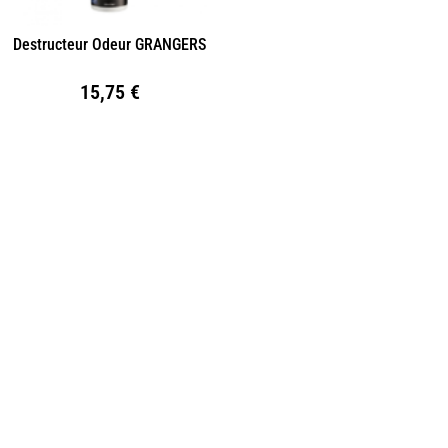
Destructeur Odeur GRANGERS
15,75
€