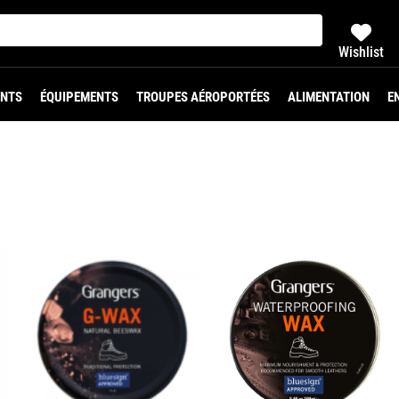
Wishlist
NTS
ÉQUIPEMENTS
TROUPES AÉROPORTÉES
ALIMENTATION
E