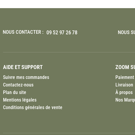
NOUS CONTACTER :
09 52 97 26 78
NOUS SU
AIDE ET SUPPORT
ZOOM SU
Suivre mes commandes
Paiement 
Contactez-nous
Livraison
Plan du site
À propos
Mentions légales
Nos Marq
Conditions générales de vente