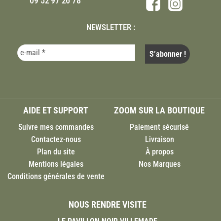
09 52 97 26 78
NEWSLETTER :
AIDE ET SUPPORT
ZOOM SUR LA BOUTIQUE
Suivre mes commandes
Paiement sécurisé
Contactez-nous
Livraison
Plan du site
À propos
Mentions légales
Nos Marques
Conditions générales de vente
NOUS RENDRE VISITE