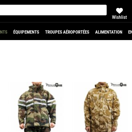
Wishlist
NTS
ÉQUIPEMENTS
TROUPES AÉROPORTÉES
ALIMENTATION
E