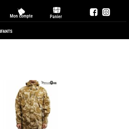
Mon compte
Panier
NFANTS