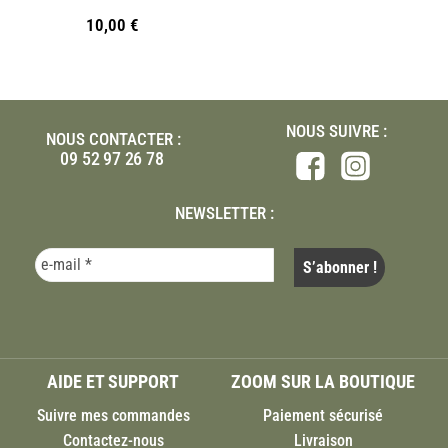
10,00
€
NOUS SUIVRE :
NOUS CONTACTER :
09 52 97 26 78
NEWSLETTER :
AIDE ET SUPPORT
ZOOM SUR LA BOUTIQUE
Suivre mes commandes
Paiement sécurisé
Contactez-nous
Livraison