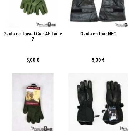
Gants de Travail Cuir AF Taille
Gants en Cuir NBC
7
5,00
€
5,00
€