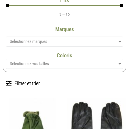
5
—
15
Marques
Sélectionnez marques
Coloris
Sélectionnez vos tailles
Filtrer et trier