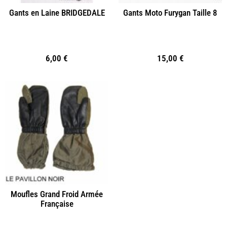
Gants en Laine BRIDGEDALE
Gants Moto Furygan Taille 8
6,00
€
15,00
€
Moufles Grand Froid Armée
Française