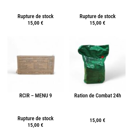
Rupture de stock
Rupture de stock
15,00
€
15,00
€
RCIR – MENU 9
Ration de Combat 24h
Rupture de stock
15,00
€
15,00
€