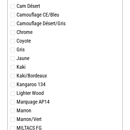
Cam Désert
Camouflage CE/Bleu
Camouflage Désert/Gris
Chrome
Coyote
Gris
Jaune
Kaki
Kaki/Bordeaux
Kangaroo 134
Lighter Wood
Marquage AP14
Marron
Marron/Vert
MILTACS FG