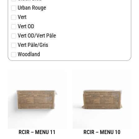
Urban Rouge
Vert
Vert OD
Vert OD/Vert Pâle
Vert Pâle/Gris
Woodland
RCIR – MENU 11
RCIR – MENU 10