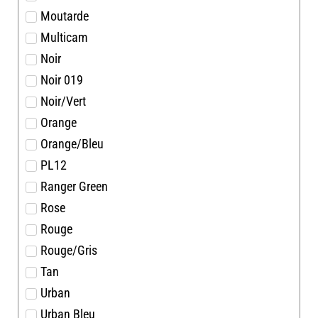
Moutarde
Multicam
Noir
Noir 019
Noir/Vert
Orange
Orange/Bleu
PL12
Ranger Green
Rose
Rouge
Rouge/Gris
Tan
Urban
Urban Bleu