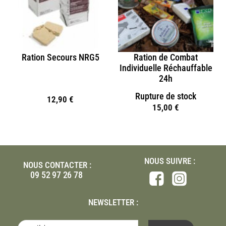
Ration Secours NRG5
Ration de Combat
Individuelle Réchauffable
24h
Rupture de stock
12,90
€
15,00
€
NOUS SUIVRE :
NOUS CONTACTER :
09 52 97 26 78
NEWSLETTER :