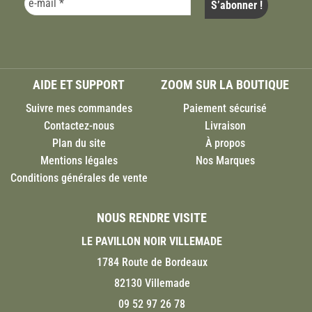
AIDE ET SUPPORT
ZOOM SUR LA BOUTIQUE
Suivre mes commandes
Paiement sécurisé
Contactez-nous
Livraison
Plan du site
À propos
Mentions légales
Nos Marques
Conditions générales de vente
NOUS RENDRE VISITE
LE PAVILLON NOIR VILLEMADE
1784 Route de Bordeaux
82130 Villemade
09 52 97 26 78