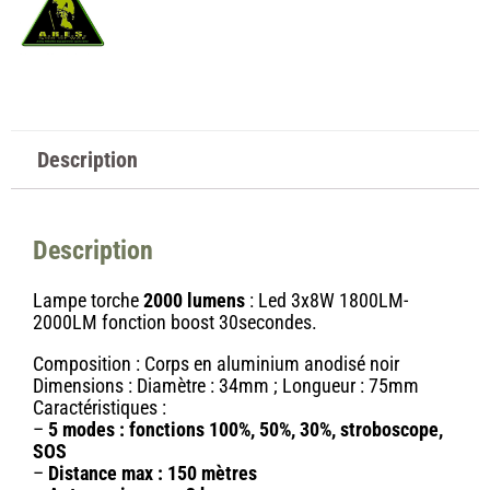
Description
Description
Lampe torche
2000 lumens
: Led 3x8W 1800LM-
2000LM fonction boost 30secondes.
Composition
:
Corps en aluminium anodisé noir
Dimensions
:
Diamètre : 34mm ; Longueur : 75mm
Caractéristiques :
–
5 modes : fonctions 100%, 50%, 30%, stroboscope,
SOS
–
Distance max : 150 mètres