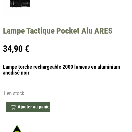
Lampe Tactique Pocket Alu ARES
34,90
€
Lampe torche rechargeable 2000 lumens en aluminium
anodisé noir
1 en stock
Ajouter au panier