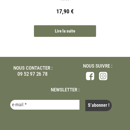
17,90
€
Lire la suite
NOUS SUIVRE :
NOUS CONTACTER :
09 52 97 26 78
NEWSLETTER :