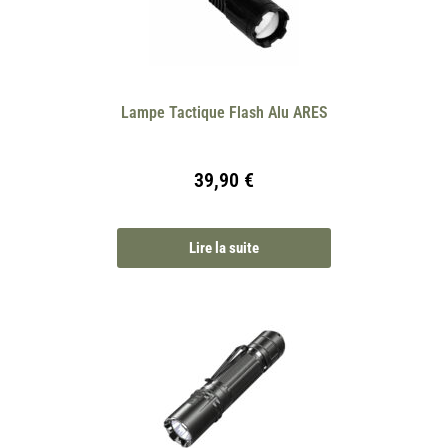
Lampe Tactique Flash Alu ARES
39,90
€
Lire la suite