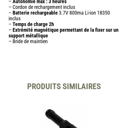
–
Autonomie max : 3 heures
– Cordon de rechargement inclus
–
Batterie rechargeable
3.7V 800ma Li-ion 18350
inclus
–
Temps de charge 2h
–
Extrémité magnétique permettant de la fixer sur un
support métallique
– Bride de maintien
PRODUITS SIMILAIRES