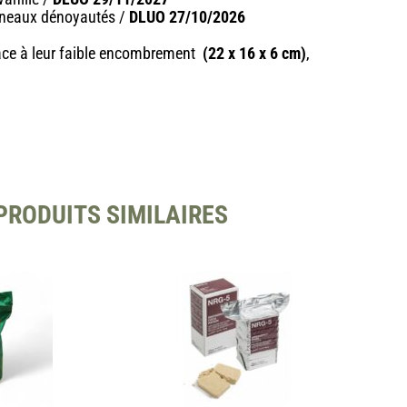
Pruneaux dénoyautés /
DLUO 27/10/2026
ce à leur faible encombrement
(22 x 16 x 6 cm)
,
PRODUITS SIMILAIRES