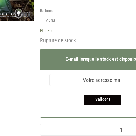
Rations
Effacer
Rupture de stock
E-mail lorsque le stock est disponib
Valider !