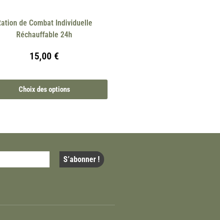
ation de Combat Individuelle
Réchauffable 24h
15,00
€
Choix des options