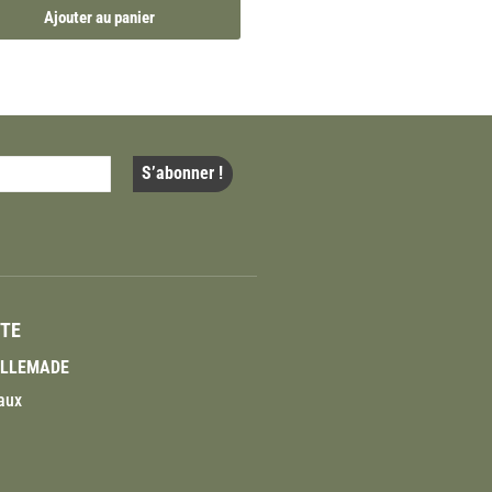
Ajouter au panier
ITE
VILLEMADE
aux