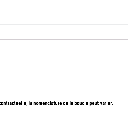
ontractuelle, la
nomenclature
de la boucle peut varier.