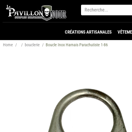
CRÉATIONS ARTISANALES
VÊTEME
Home
/
/
bouclerie
/
Boucle Inox Harnais Parachutiste 1-86