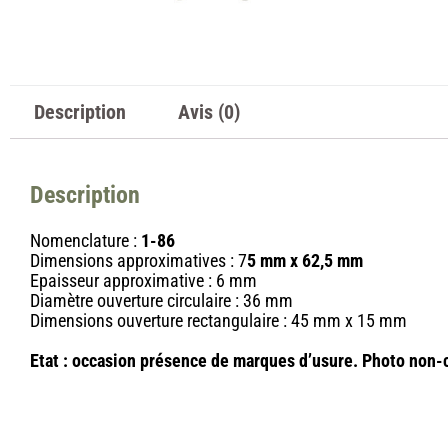
Description
Avis (0)
Description
Nomenclature :
1-86
Dimensions approximatives : 7
5 mm x 62,5 mm
Epaisseur approximative : 6 mm
Diamètre ouverture circulaire : 36 mm
Dimensions ouverture rectangulaire : 45 mm x 15 mm
Etat :
occasion présence de marques d’usure. Photo non-c