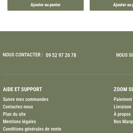
Ajouter au panier
Ajouter au 
NOUS CONTACTER :
09 52 97 26 78
NOUS SU
AIDE ET SUPPORT
ZOOM SU
Suivre mes commandes
Paiement 
Contactez-nous
Livraison
Plan du site
À propos
Mentions légales
Nos Marq
Conditions générales de vente