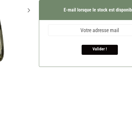
E-mail lorsque le stock est disponib
Valider !