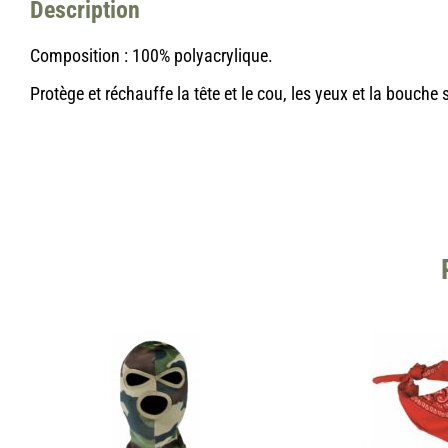
Description
Composition : 100% polyacrylique.
Protège et réchauffe la tête et le cou, les yeux et la bouche s