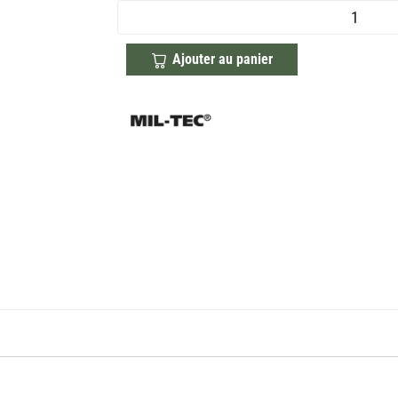
Ajouter au panier