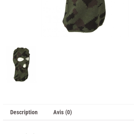
Description
Avis (0)