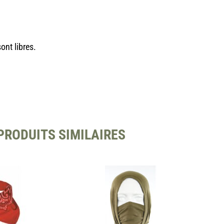
ont libres.
PRODUITS SIMILAIRES