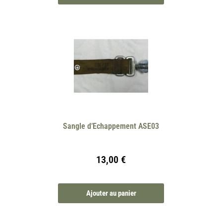
Sangle d’Echappement ASE03
13,00
€
Ajouter au panier