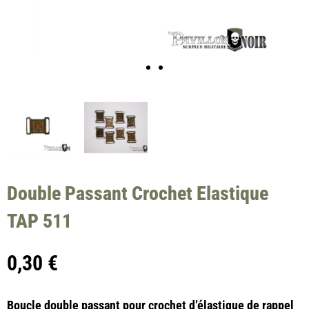
Double Passant Crochet Elastique
TAP 511
0,30
€
Boucle double passant pour crochet d’élastique de rappel