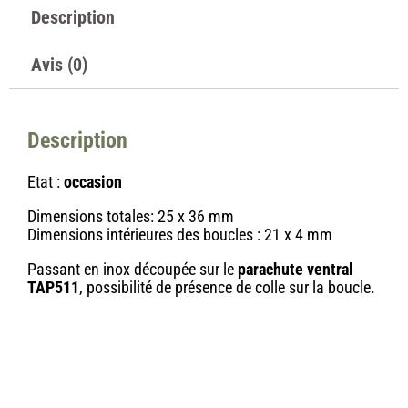
Description
Avis (0)
Description
Etat :
occasion
Dimensions totales: 25 x 36 mm
Dimensions intérieures des boucles : 21 x 4 mm
Passant en inox découpée sur le
parachute ventral
TAP511
, possibilité de présence de colle sur la boucle.