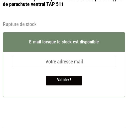
de parachute ventral TAP 511
Rupture de stock
E-mail lorsque le stock est disponible
Valider !