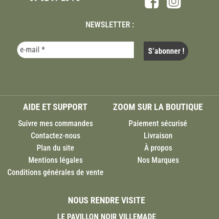
NEWSLETTER :
AIDE ET SUPPORT
ZOOM SUR LA BOUTIQUE
Suivre mes commandes
Paiement sécurisé
Contactez-nous
Livraison
Plan du site
À propos
Mentions légales
Nos Marques
Conditions générales de vente
NOUS RENDRE VISITE
LE PAVILLON NOIR VILLEMADE