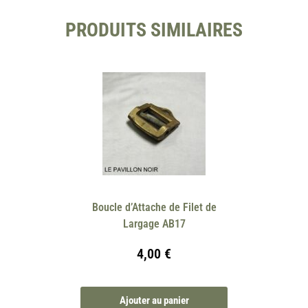
PRODUITS SIMILAIRES
Boucle d’Attache de Filet de
Largage AB17
4,00
€
Ajouter au panier