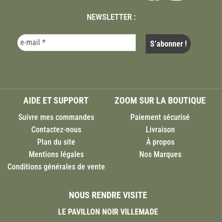
NEWSLETTER :
AIDE ET SUPPORT
ZOOM SUR LA BOUTIQUE
Suivre mes commandes
Paiement sécurisé
Contactez-nous
Livraison
Plan du site
À propos
Mentions légales
Nos Marques
Conditions générales de vente
NOUS RENDRE VISITE
LE PAVILLON NOIR VILLEMADE