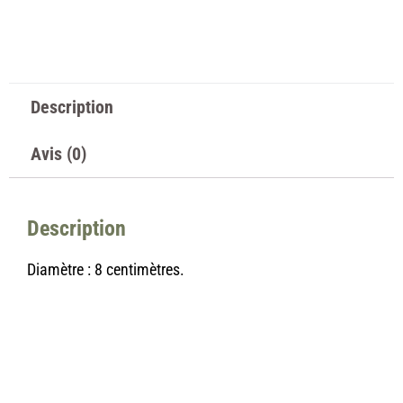
Description
Avis (0)
Description
Diamètre : 8 centimètres.