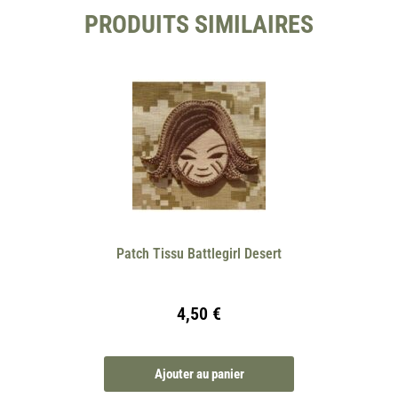
PRODUITS SIMILAIRES
Patch Tissu Battlegirl Desert
4,50
€
Ajouter au panier