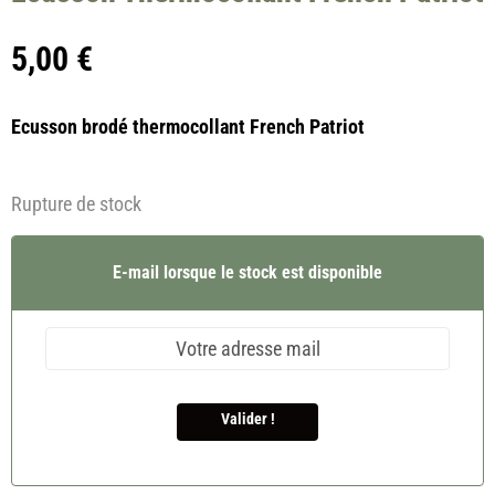
5,00
€
Ecusson brodé thermocollant French Patriot
Rupture de stock
E-mail lorsque le stock est disponible
Valider !