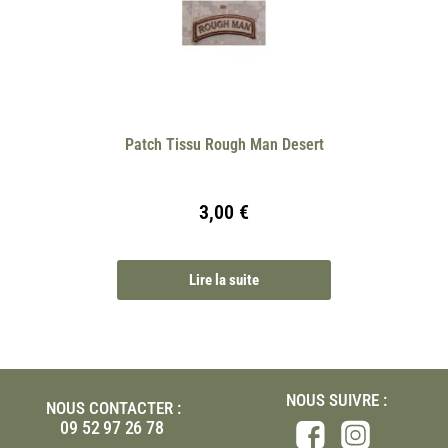
Patch Tissu Rough Man Desert
3,00
€
Lire la suite
NOUS SUIVRE :
NOUS CONTACTER :
09 52 97 26 78