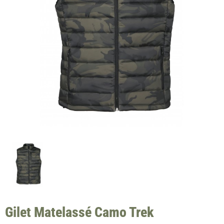
Gilet Matelassé Camo Trek