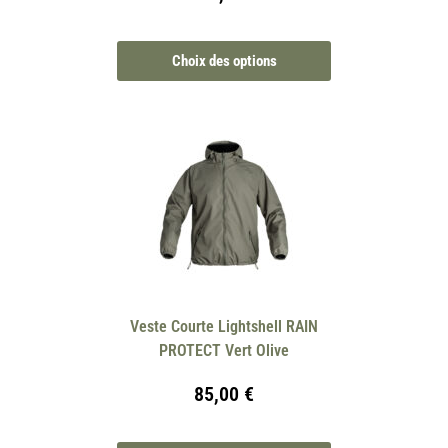
Choix des options
Veste Courte Lightshell RAIN
PROTECT Vert Olive
85,00
€