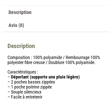
Description
Avis (0)
Description
Composition : 100% polyamide / Rembourrage 100%
polyester fibre creuse / Doublure 100% polyamide.
Caractéristiques :
–
Déperlant (supporte une pluie légère)
– 2 poches basses zippées
– 1 poche poitrine zippée
– Souple silencieux
– Facile à entretenir