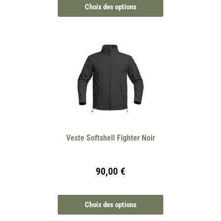
Choix des options
Veste Softshell Fighter Noir
90,00
€
Choix des options