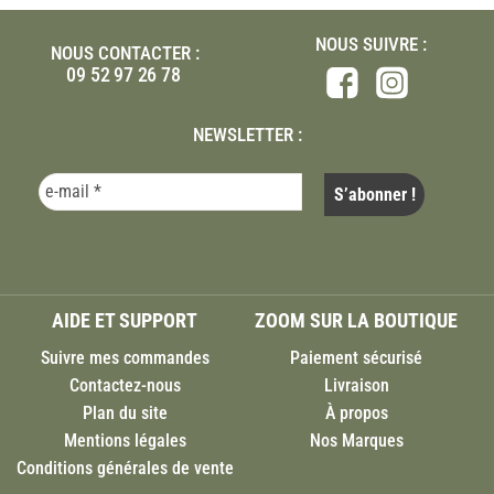
NOUS SUIVRE :
NOUS CONTACTER :
09 52 97 26 78
NEWSLETTER :
AIDE ET SUPPORT
ZOOM SUR LA BOUTIQUE
Suivre mes commandes
Paiement sécurisé
Contactez-nous
Livraison
Plan du site
À propos
Mentions légales
Nos Marques
Conditions générales de vente