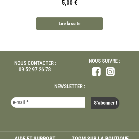
5,00
€
Lire la suite
NOUS SUIVRE :
NOUS CONTACTER :
09 52 97 26 78
NEWSLETTER :
AIDE ET SUPPORT
ZOOM SUR LA BOUTIQUE