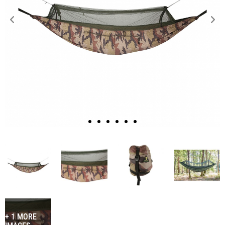
+ 1 MORE