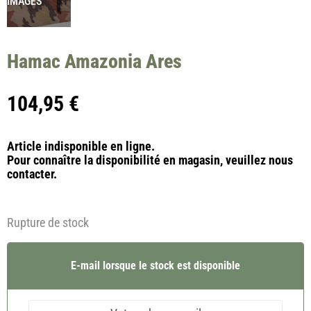
IMAGES
Hamac Amazonia Ares
104,95
€
Article indisponible en ligne.
Pour connaître la disponibilité en magasin, veuillez nous
contacter.
Rupture de stock
E-mail lorsque le stock est disponible