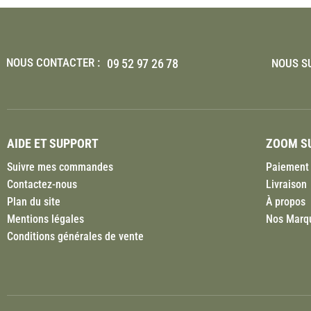
NOUS CONTACTER :
09 52 97 26 78
NOUS SU
AIDE ET SUPPORT
ZOOM SU
Suivre mes commandes
Paiement 
Contactez-nous
Livraison
Plan du site
À propos
Mentions légales
Nos Marq
Conditions générales de vente