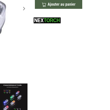
Ajouter au panier