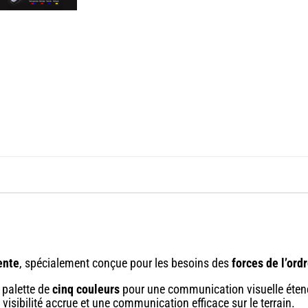
ente
, spécialement conçue pour les besoins des
forces de l’ord
e palette de
cinq couleurs
pour une communication visuelle éten
visibilité accrue et une communication efficace sur le terrain.