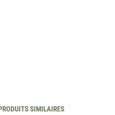
PRODUITS SIMILAIRES