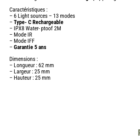
Caractéristiques :
– 6 Light sources – 13 modes
–
Type- C Rechargeable
– IPX8 Water- ptoof 2M
– Mode IR
– Mode IFF
–
Garantie 5 ans
Dimensions :
– Longueur : 62 mm
– Largeur : 25 mm
– Hauteur : 25 mm