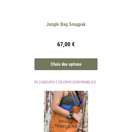
Jungle Bag Snugpak
67,00
€
Choix des options
PLUSIEURS COLORIS DISPONIBLES