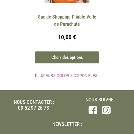
Sac de Shopping Pliable Voile
de Parachute
10,00
€
Choix des options
PLUSIEURS COLORIS DISPONIBLES
NOUS SUIVRE :
NOUS CONTACTER :
09 52 97 26 78
NEWSLETTER :