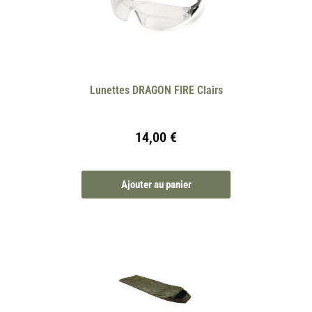
Lunettes DRAGON FIRE Clairs
14,00
€
Ajouter au panier