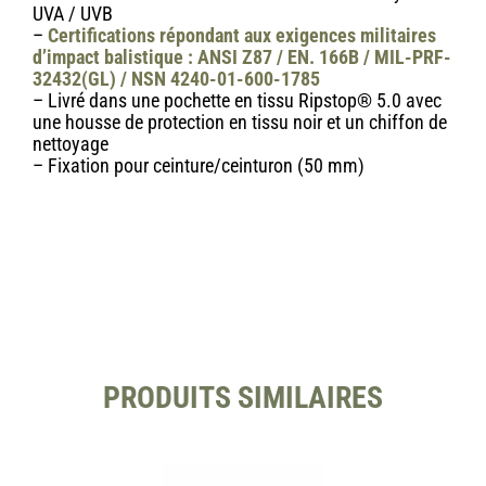
UVA / UVB
–
Certifications répondant aux exigences militaires
d’impact balistique : ANSI Z87 / EN. 166B / MIL-PRF-
32432(GL) /
NSN 4240-01-600-1785
– Livré dans une pochette en tissu Ripstop® 5.0 avec
une housse de protection en tissu noir et un chiffon de
nettoyage
– Fixation pour ceinture/ceinturon (50 mm)
PRODUITS SIMILAIRES