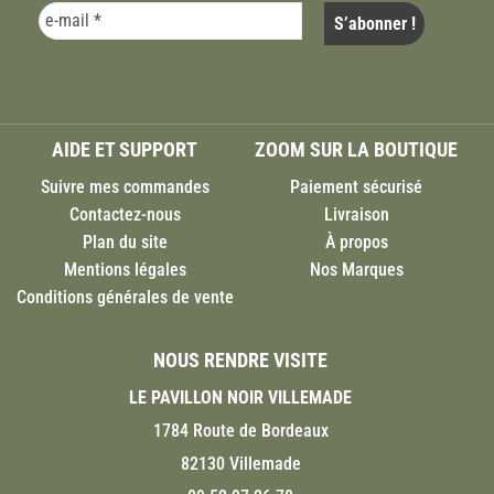
AIDE ET SUPPORT
ZOOM SUR LA BOUTIQUE
Suivre mes commandes
Paiement sécurisé
Contactez-nous
Livraison
Plan du site
À propos
Mentions légales
Nos Marques
Conditions générales de vente
NOUS RENDRE VISITE
LE PAVILLON NOIR VILLEMADE
1784 Route de Bordeaux
82130 Villemade