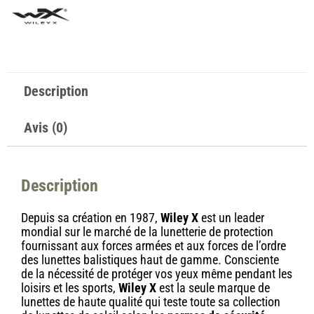
Description
Avis (0)
Description
Depuis sa création en 1987,
Wiley X
est un leader
mondial sur le marché de la lunetterie de protection
fournissant aux forces armées et aux forces de l’ordre
des lunettes balistiques haut de gamme. Consciente
de la nécessité de protéger vos yeux même pendant les
loisirs et les sports,
Wiley X
est la seule marque de
lunettes de haute qualité qui teste toute sa collection