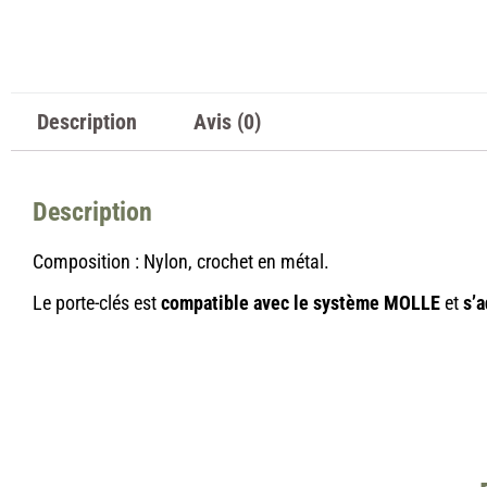
Description
Avis (0)
Description
Composition : Nylon, crochet en métal.
Le porte-clés est
compatible avec le système MOLLE
et
s’a