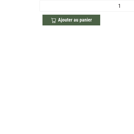
Ajouter au panier