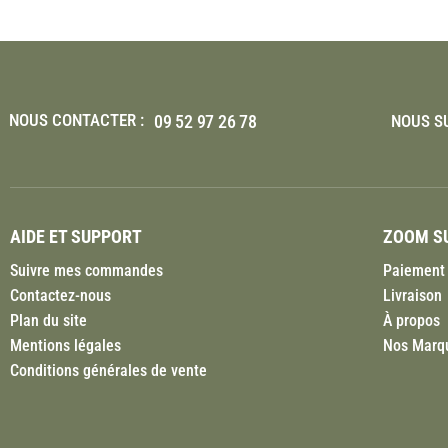
NOUS CONTACTER :
09 52 97 26 78
NOUS SU
AIDE ET SUPPORT
ZOOM SU
Suivre mes commandes
Paiement 
Contactez-nous
Livraison
Plan du site
À propos
Mentions légales
Nos Marq
Conditions générales de vente