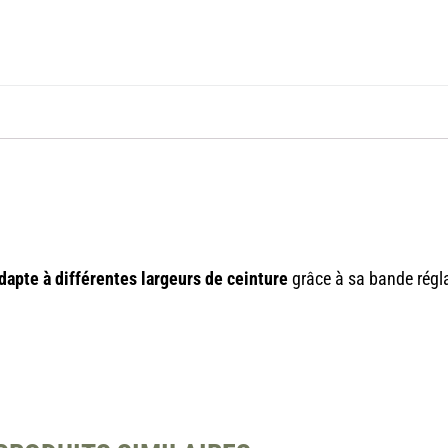
dapte à différentes largeurs de ceinture
grâce à sa bande régl