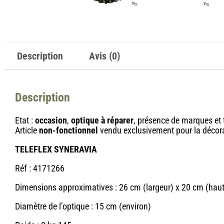
Description
Avis (0)
Description
Etat :
occasion
,
optique à réparer
, présence de marques et 
Article
non-fonctionnel
vendu exclusivement pour la décora
TELEFLEX SYNERAVIA
Réf : 4171266
Dimensions approximatives : 26 cm (largeur) x 20 cm (haut
Diamètre de l’optique : 15 cm (environ)