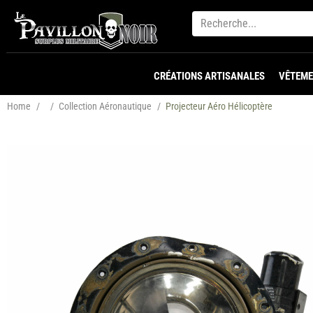
CRÉATIONS ARTISANALES
VÊTEME
Home
/
/
Collection Aéronautique
/
Projecteur Aéro Hélicoptère