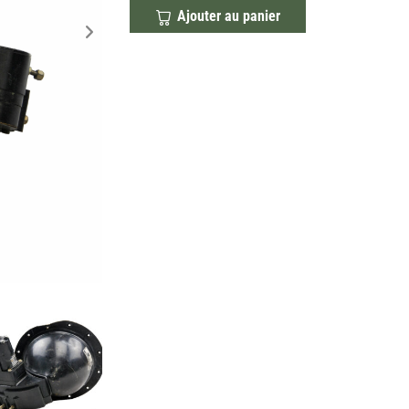
Ajouter au panier