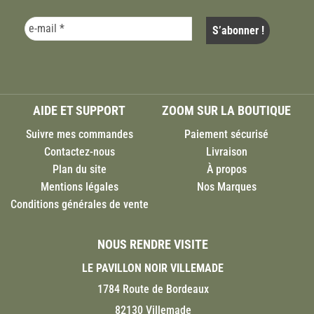
AIDE ET SUPPORT
ZOOM SUR LA BOUTIQUE
Suivre mes commandes
Paiement sécurisé
Contactez-nous
Livraison
Plan du site
À propos
Mentions légales
Nos Marques
Conditions générales de vente
NOUS RENDRE VISITE
LE PAVILLON NOIR VILLEMADE
1784 Route de Bordeaux
82130 Villemade