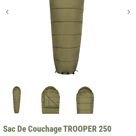
Sac De Couchage TROOPER 250