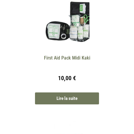
First Aid Pack Midi Kaki
10,00
€
Lire la suite