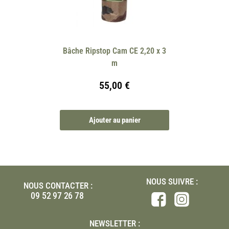
Bâche Ripstop Cam CE 2,20 x 3
m
55,00
€
Ajouter au panier
NOUS SUIVRE :
NOUS CONTACTER :
09 52 97 26 78
NEWSLETTER :