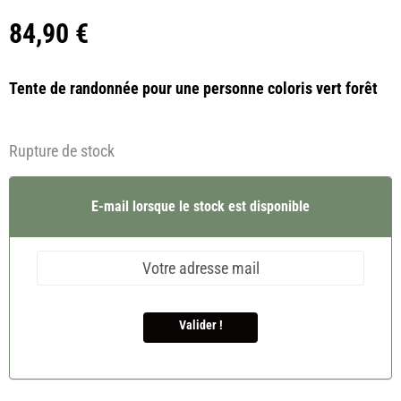
84,90
€
Tente de randonnée pour une personne coloris vert forêt
Rupture de stock
E-mail lorsque le stock est disponible
Valider !