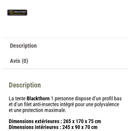
Description
Avis (0)
Description
La tente
Blackthorn
1 personne dispose d’un profil bas
et d’un filet anti-insectes intégré pour une polyvalence
et une protection maximale.
Dimensions extérieures : 265 x 170 x 75 cm
Dimensions intérieures : 245 x 90 x 70 cm