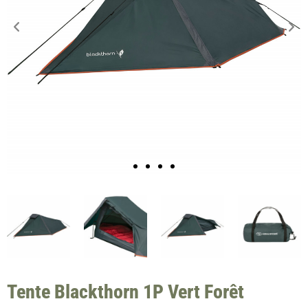
Tente Blackthorn 1P Vert Forêt