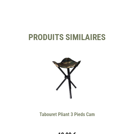
PRODUITS SIMILAIRES
Tabouret Pliant 3 Pieds Cam