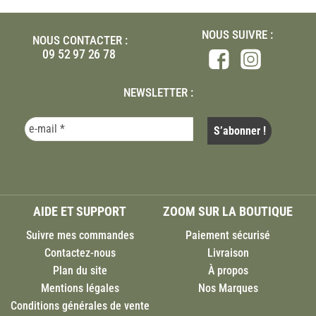
NOUS SUIVRE :
NOUS CONTACTER :
09 52 97 26 78
NEWSLETTER :
AIDE ET SUPPORT
ZOOM SUR LA BOUTIQUE
Suivre mes commandes
Paiement sécurisé
Contactez-nous
Livraison
Plan du site
À propos
Mentions légales
Nos Marques
Conditions générales de vente