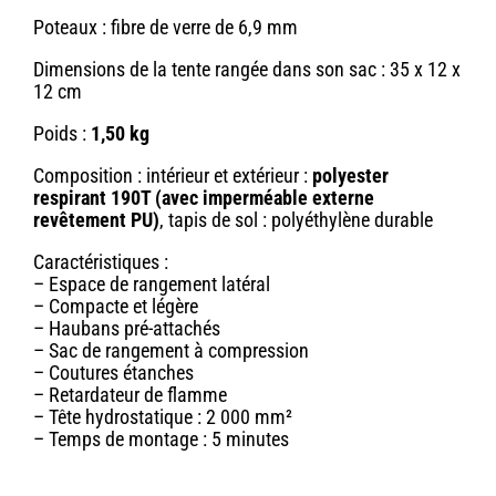
Poteaux : fibre de verre de 6,9 mm
Dimensions de la tente rangée dans son sac : 35 x 12 x
12 cm
Poids :
1,50 kg
Composition : intérieur et extérieur :
polyester
respirant 190T (avec imperméable externe
revêtement PU)
, tapis de sol : polyéthylène durable
Caractéristiques :
– Espace de rangement latéral
– Compacte et légère
– Haubans pré-attachés
– Sac de rangement à compression
– Coutures étanches
– Retardateur de flamme
– Tête hydrostatique : 2 000 mm²
– Temps de montage : 5 minutes