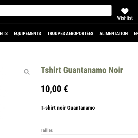
Wishlist
NTS
ÉQUIPEMENTS
TROUPES AÉROPORTÉES
ALIMENTATION
E
Tshirt Guantanamo Noir
10,00
€
T-shirt noir Guantanamo
Tailles