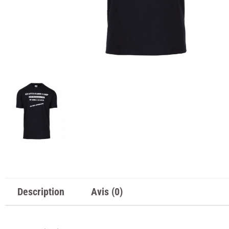
Description
Avis (0)