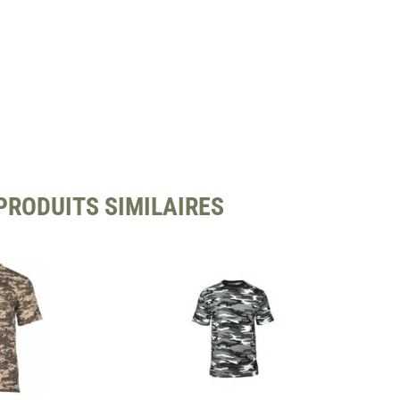
PRODUITS SIMILAIRES