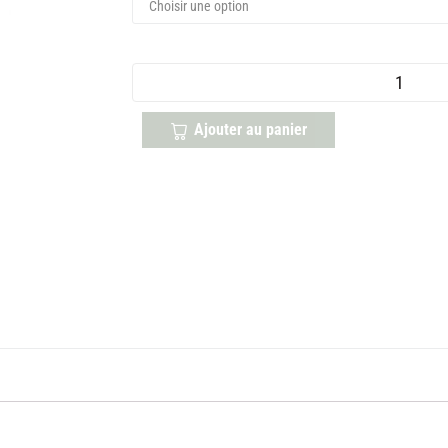
Ajouter au panier