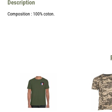
Description
Composition : 100% coton.