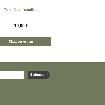
Tshirt Coton Woodland
10,00
€
Choix des options