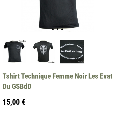
Tshirt Technique Femme Noir Les Evat
Du GSBdD
15,00
€