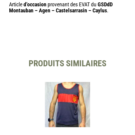
Article
d’occasion
provenant des EVAT du
GSDdD
Montauban – Agen – Castelsarrasin – Caylus
.
PRODUITS SIMILAIRES