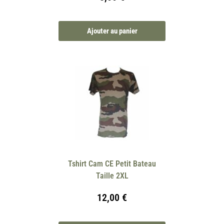
Ajouter au panier
Tshirt Cam CE Petit Bateau
Taille 2XL
12,00
€