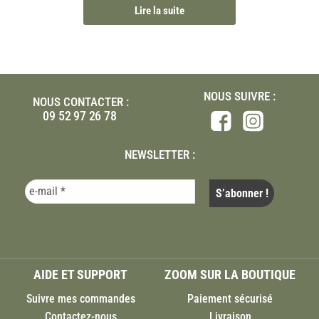
Lire la suite
NOUS SUIVRE :
NOUS CONTACTER :
09 52 97 26 78
NEWSLETTER :
AIDE ET SUPPORT
ZOOM SUR LA BOUTIQUE
Suivre mes commandes
Paiement sécurisé
Contactez-nous
Livraison