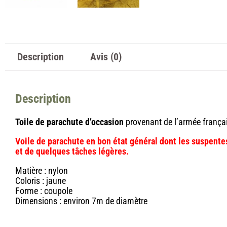
Description
Avis (0)
Description
Toile de parachute d’occasion
provenant de l’armée françai
Voile de parachute en bon état général dont les suspentes
et de quelques tâches légères.
Matière : nylon
Coloris : jaune
Forme : coupole
Dimensions : environ 7m de diamètre