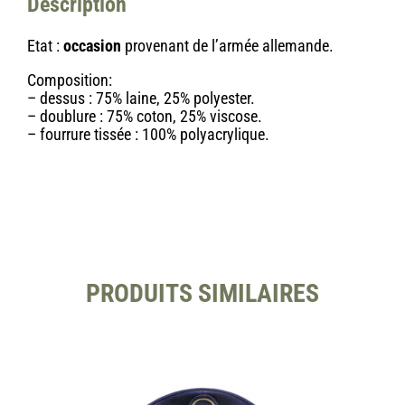
Description
Etat :
occasion
provenant de l’armée allemande.
Composition:
– dessus : 75% laine, 25% polyester.
– doublure : 75% coton, 25% viscose.
– fourrure tissée : 100% polyacrylique.
PRODUITS SIMILAIRES