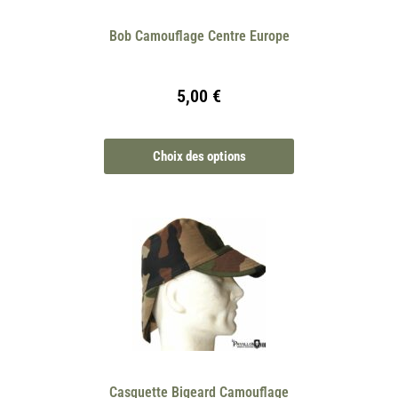
Bob Camouflage Centre Europe
5,00
€
Choix des options
Casquette Bigeard Camouflage