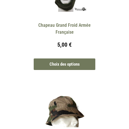
Chapeau Grand Froid Armée
Française
5,00
€
Choix des options