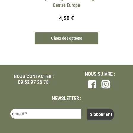
Centre Europe
4,50
€
Choix des options
NOUS SUIVRE :
NOUS CONTACTER :
09 52 97 26 78
NEWSLETTER :