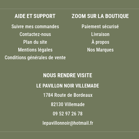
AIDE ET SUPPORT
ZOOM SUR LA BOUTIQUE
Suivre mes commandes
Paiement sécurisé
Contactez-nous
Livraison
Plan du site
À propos
Mentions légales
Nos Marques
Conditions générales de vente
NOUS RENDRE VISITE
LE PAVILLON NOIR VILLEMADE
1784 Route de Bordeaux
82130 Villemade
09 52 97 26 78
lepavillonnoir@hotmail.fr