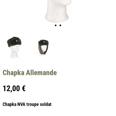
Chapka Allemande
12,00
€
Chapka NVA troupe soldat