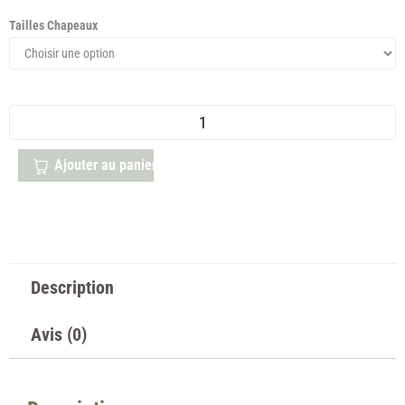
Tailles Chapeaux
Ajouter au panier
Description
Avis (0)