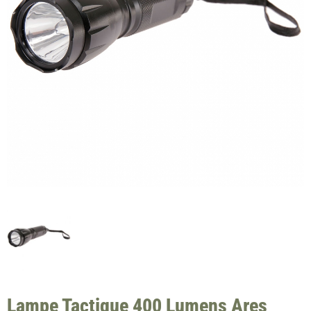
Lampe Tactique 400 Lumens Ares