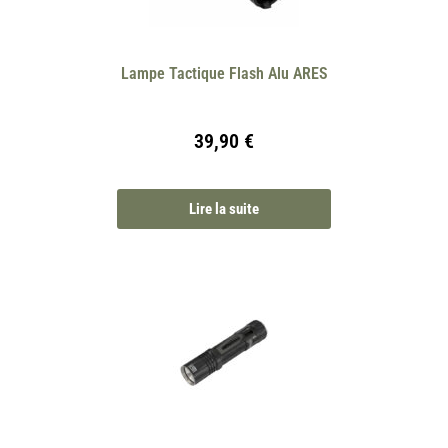
Lampe Tactique Flash Alu ARES
39,90
€
Lire la suite