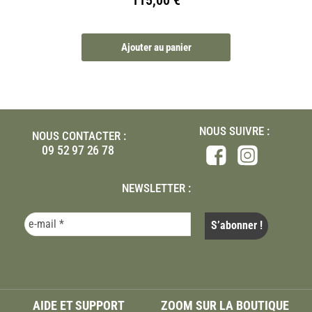
Ajouter au panier
NOUS SUIVRE :
NOUS CONTACTER :
09 52 97 26 78
NEWSLETTER :
AIDE ET SUPPORT
ZOOM SUR LA BOUTIQUE