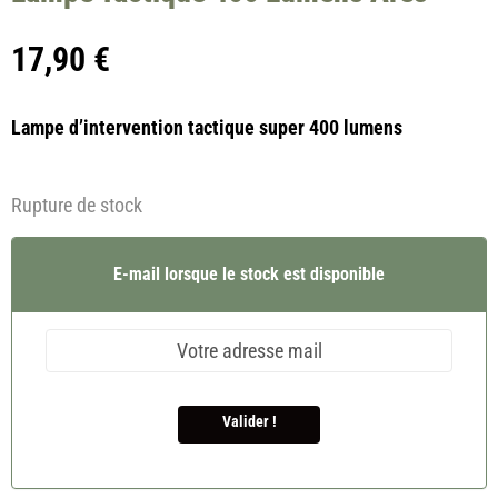
17,90
€
Lampe d’intervention tactique super 400 lumens
Rupture de stock
E-mail lorsque le stock est disponible
Valider !