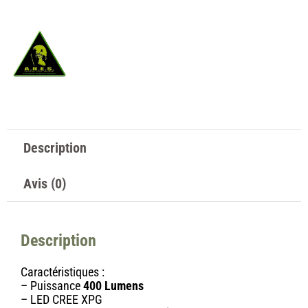
Description
Avis (0)
Description
Caractéristiques :
– Puissance
400 Lumens
– LED CREE XPG