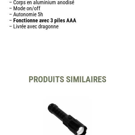
– Corps en aluminium anodisé
– Mode on/off
– Autonomie 5h
–
Fonctionne avec 3 piles AAA
– Livrée avec dragonne
PRODUITS SIMILAIRES