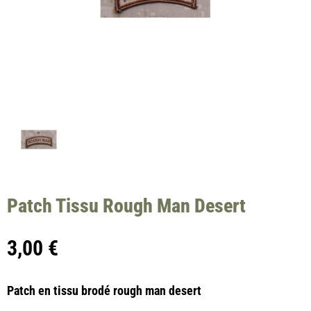
Patch Tissu Rough Man Desert
3,00
€
Patch en tissu brodé rough man desert