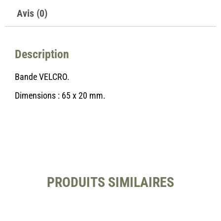
Avis (0)
Description
Bande VELCRO.
Dimensions : 65 x 20 mm.
PRODUITS SIMILAIRES