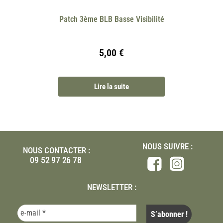
Patch 3ème BLB Basse Visibilité
5,00
€
Lire la suite
NOUS SUIVRE :
NOUS CONTACTER :
09 52 97 26 78
NEWSLETTER :