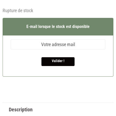
Rupture de stock
E-mail lorsque le stock est disponible
Valider !
Description