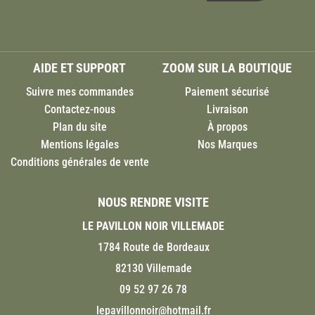
AIDE ET SUPPORT
ZOOM SUR LA BOUTIQUE
Suivre mes commandes
Paiement sécurisé
Contactez-nous
Livraison
Plan du site
À propos
Mentions légales
Nos Marques
Conditions générales de vente
NOUS RENDRE VISITE
LE PAVILLON NOIR VILLEMADE
1784 Route de Bordeaux
82130 Villemade
09 52 97 26 78
lepavillonnoir@hotmail.fr