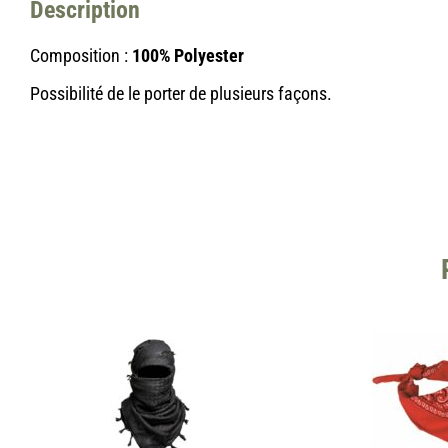
Description
Composition :
100% Polyester
Possibilité de le porter de plusieurs façons.