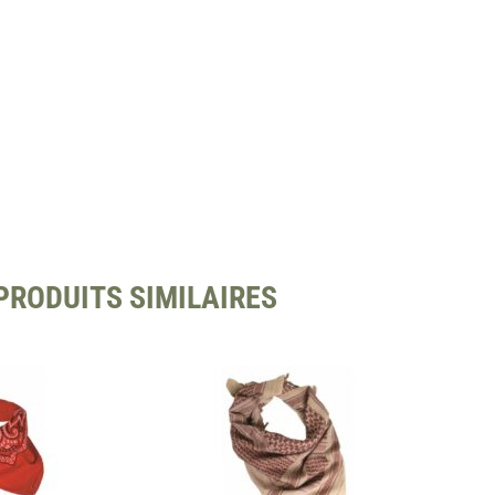
PRODUITS SIMILAIRES