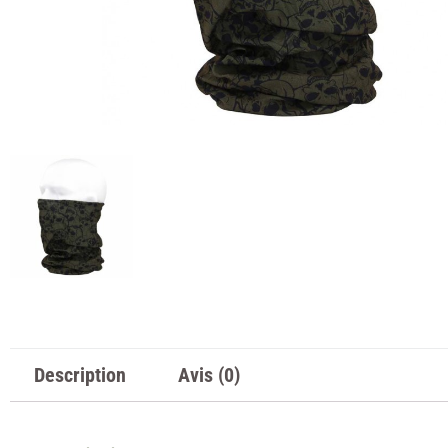
Description
Avis (0)