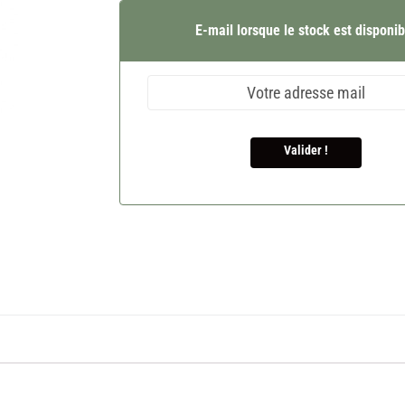
E-mail lorsque le stock est disponib
Valider !